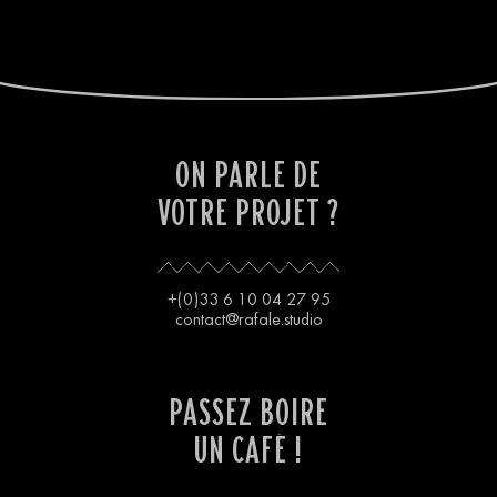
ON PARLE DE
VOTRE PROJET ?
+(0)33 6 10 04 27 95
contact@rafale.studio
PASSEZ BOIRE
UN CAFÉ !