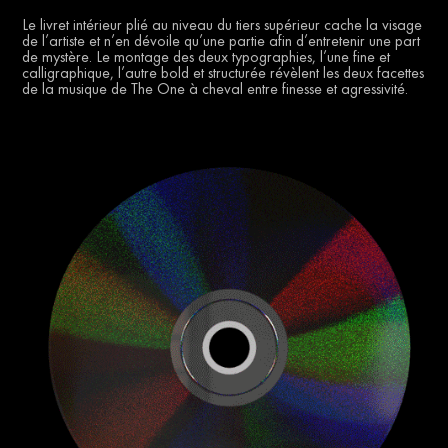
Le livret intérieur plié au niveau du tiers supérieur cache la visage
de l’artiste et n’en dévoile qu’une partie afin d’entretenir une part
de mystère. Le montage des deux typographies, l’une fine et
calligraphique, l’autre bold et structurée révèlent les deux facettes
de la musique de The One à cheval entre finesse et agressivité.