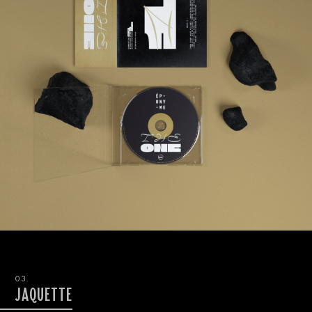
03.
JAQUETTE