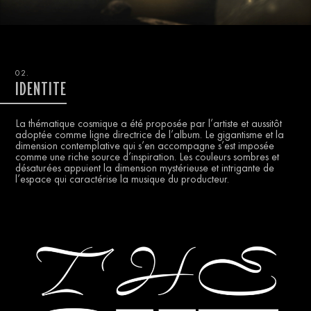
02.
IDENTITE
La thématique cosmique a été proposée par l’artiste et aussitôt
adoptée comme ligne directrice de l’album. Le gigantisme et la
dimension contemplative qui s’en accompagne s’est imposée
comme une riche source d’inspiration. Les couleurs sombres et
désaturées appuient la dimension mystérieuse et intrigante de
l’espace qui caractérise la musique du producteur.